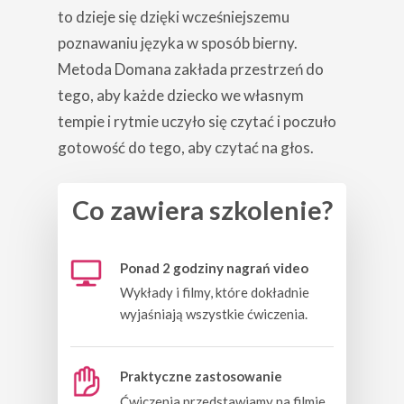
to dzieje się dzięki wcześniejszemu
poznawaniu języka w sposób bierny.
Metoda Domana zakłada przestrzeń do
tego, aby każde dziecko we własnym
tempie i rytmie uczyło się czytać i poczuło
gotowość do tego, aby czytać na głos.
Co zawiera szkolenie?
Ponad 2 godziny nagrań video
Wykłady i filmy, które dokładnie
wyjaśniają wszystkie ćwiczenia.
Praktyczne zastosowanie
Ćwiczenia przedstawiamy na filmie