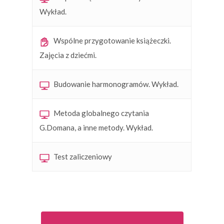
Wykład.
Wspólne przygotowanie książeczki.
Zajęcia z dziećmi.
Budowanie harmonogramów. Wykład.
Metoda globalnego czytania
G.Domana, a inne metody. Wykład.
Test zaliczeniowy