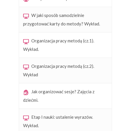
W jaki sposób samodzielnie
przygotować karty do metody? Wykład.
Organizacja pracy metodą (cz.1).
Wykład.
Organizacja pracy metodą (cz.2).
Wykład
Jak organizować sesje? Zajęcia z
dziećmi.
Etap I nauki: ustalenie wyrazów.
Wykład.