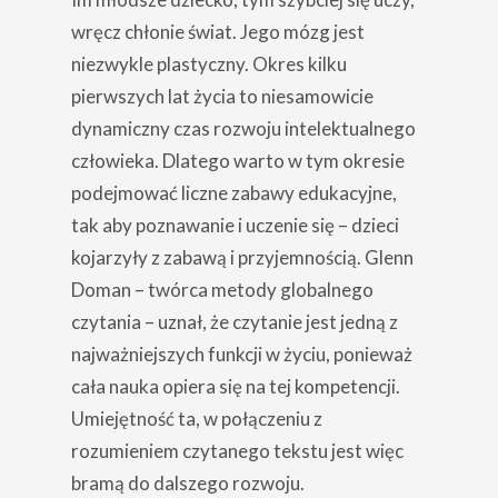
wręcz chłonie świat. Jego mózg jest
niezwykle plastyczny. Okres kilku
pierwszych lat życia to niesamowicie
dynamiczny czas rozwoju intelektualnego
człowieka. Dlatego warto w tym okresie
podejmować liczne zabawy edukacyjne,
tak aby poznawanie i uczenie się – dzieci
kojarzyły z zabawą i przyjemnością. Glenn
Doman – twórca metody globalnego
czytania – uznał, że czytanie jest jedną z
najważniejszych funkcji w życiu, ponieważ
cała nauka opiera się na tej kompetencji.
Umiejętność ta, w połączeniu z
rozumieniem czytanego tekstu jest więc
bramą do dalszego rozwoju.