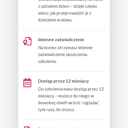
z udziałem dzieci – dzięki czemu
wiesz, jak przeprowadzić je z
dzieckiem w domu.
Imienne zaświadczenie
Na koniec
otrzymasz imienne
zaświadczenie ukończenia
szkolenia.
Dostęp przez 12 miesięcy
Do szkolenia masz dostęp przez 12
miesięcy – możesz do niego w
dowolnej chwili wrócić i oglądać
tyle razy, ile chcesz.