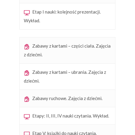
Etap I nauki: kolejność prezentacji.
Wykład.
Zabawy z kartami – części ciała. Zajęcia
z dziećmi.
Zabawy z kartami – ubrania. Zajęcia z
dziećmi.
Zabawy ruchowe. Zajęcia z dziećmi.
Etapy: II, III, IV nauki czytania. Wykład.
Etap V: książki do nauki czytania.