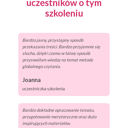
uczestników o tym
szkoleniu
Bardzo jasny, przystępny sposób
przekazania treści. Bardzo przyjemnie się
słucha, dzięki czemu w łatwy sposób
przyswoiłam wiedzę na temat metody
globalnego czytania.
Joanna
uczestniczka szkolenia
Bardzo dokładne opracowanie tematu,
przygotowanie merytoryczne oraz dużo
inspirujących materiałów.