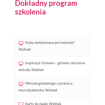
Dokładny program
szkolenia
Komu dedykowana jest metoda?
Wykład.
Inspiracje Domana – główne założenia
metody. Wykład.
Metoda globalnego czytania a
neurodydaktyka. Wykład.
Karty do nauki. Wykład.