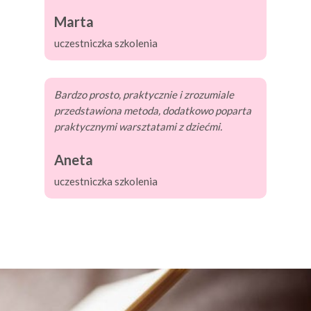
Marta
uczestniczka szkolenia
Bardzo prosto, praktycznie i zrozumiale
przedstawiona metoda, dodatkowo poparta
praktycznymi warsztatami z dziećmi.
Aneta
uczestniczka szkolenia