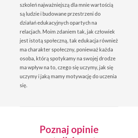
szkoleń najważniejszą dla mnie wartością
są ludzie i budowane przestrzeni do
działań edukacyjnych opartych na
relacjach. Moim zdaniem tak, jak człowiek
jest istotą społeczną, tak edukacja również
ma charakter społeczny, ponieważ każda
osoba, którą spotykamy na swojej drodze
ma wpływ na to, czego się uczymy, jak się
uczymy i jaką mamy motywację do uczenia
się.
Poznaj opinie