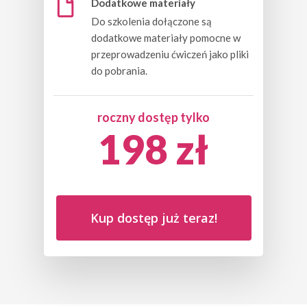
Dodatkowe materiały
Do szkolenia dołączone są
dodatkowe materiały pomocne w
przeprowadzeniu ćwiczeń jako pliki
do pobrania.
roczny dostęp tylko
198 zł
Kup dostęp już teraz!